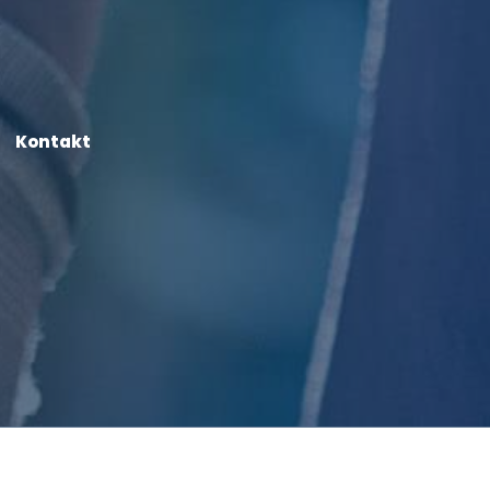
Kontakt